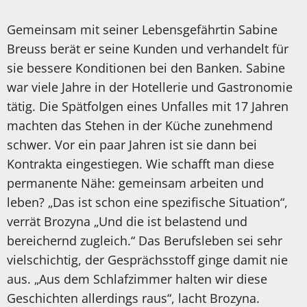
Gemeinsam mit seiner Lebensgefährtin Sabine
Breuss berät er seine Kunden und verhandelt für
sie bessere Konditionen bei den Banken. Sabine
war viele Jahre in der Hotellerie und Gastronomie
tätig. Die Spätfolgen eines Unfalles mit 17 Jahren
machten das Stehen in der Küche zunehmend
schwer. Vor ein paar Jahren ist sie dann bei
Kontrakta eingestiegen. Wie schafft man diese
permanente Nähe: gemeinsam arbeiten und
leben? „Das ist schon eine spezifische Situation“,
verrät Brozyna „Und die ist belastend und
bereichernd zugleich.“ Das Berufsleben sei sehr
vielschichtig, der Gesprächsstoff ginge damit nie
aus. „Aus dem Schlafzimmer halten wir diese
Geschichten allerdings raus“, lacht Brozyna.