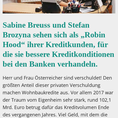
Sabine Breuss und Stefan
Brozyna sehen sich als „Robin
Hood“ ihrer Kreditkunden, für
die sie bessere Kreditkonditionen
bei den Banken verhandeln.
Herr und Frau Österreicher sind verschuldet! Den
größten Anteil dieser privaten Verschuldung
machen Wohnbaukredite aus. Vor allem 2017 war
der Traum vom Eigenheim sehr stark, rund 102,1
Mrd. Euro betrug dafür das Kreditvolumen Ende
des vergangenen Jahres. Viel Geld, mit dem die