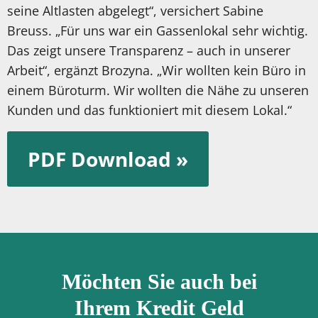
seine Altlasten abgelegt“, versichert Sabine
Breuss. „Für uns war ein Gassenlokal sehr wichtig.
Das zeigt unsere Transparenz – auch in unserer
Arbeit“, ergänzt Brozyna. „Wir wollten kein Büro in
einem Büroturm. Wir wollten die Nähe zu unseren
Kunden und das funktioniert mit diesem Lokal.“
PDF Download »
Möchten Sie auch bei
Ihrem Kredit Geld