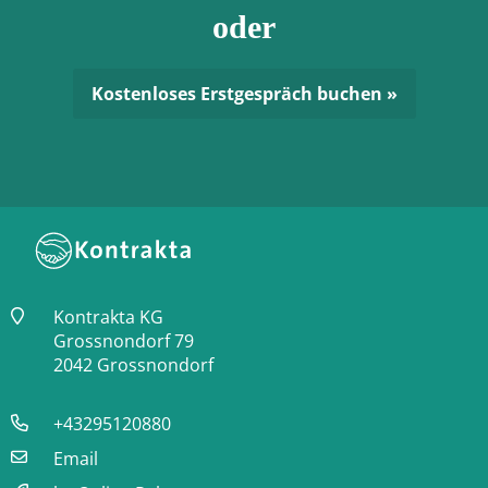
oder
Kostenloses Erstgespräch buchen »
Kontrakta KG
Grossnondorf 79
2042 Grossnondorf
+43295120880
Email