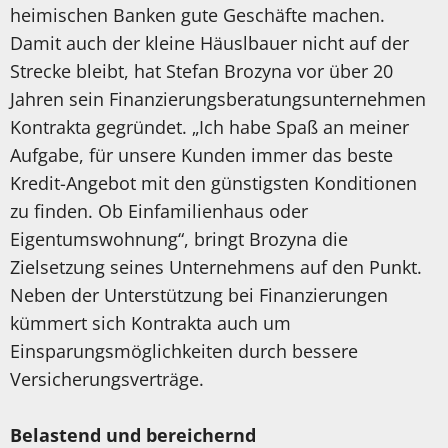
heimischen Banken gute Geschäfte machen.
Damit auch der kleine Häuslbauer nicht auf der
Strecke bleibt, hat Stefan Brozyna vor über 20
Jahren sein Finanzierungsberatungsunternehmen
Kontrakta gegründet. „Ich habe Spaß an meiner
Aufgabe, für unsere Kunden immer das beste
Kredit-Angebot mit den günstigsten Konditionen
zu finden. Ob Einfamilienhaus oder
Eigentumswohnung“, bringt Brozyna die
Zielsetzung seines Unternehmens auf den Punkt.
Neben der Unterstützung bei Finanzierungen
kümmert sich Kontrakta auch um
Einsparungsmöglichkeiten durch bessere
Versicherungsverträge.
Belastend und bereichernd