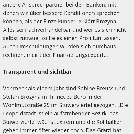
andere Ansprechpartner bei den Banken, mit
denen wir über bessere Konditionen sprechen
können, als der Einzelkunde“, erklärt Brozyna.
Alles sei nachverhandelbar und wer es sich nicht
selbst zutraue, sollte es einen Profi tun lassen.
Auch Umschuldungen würden sich durchaus
rechnen, meint der Finanzierungsexperte.
Transparent und sichtbar
Vor mehr als einem Jahr sind Sabine Breuss und
Stefan Brozyna in ihr neues Büro in der
Wohlmutstraße 25 im Stuwerviertel gezogen. „Die
Leopoldstadt ist ein aufstrebender Bezirk, das
Stuwerviertel wächst extrem und die Rollbalken
gehen immer öfter wieder hoch. Das Grätzl hat