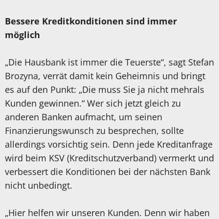
Bessere Kreditkonditionen sind immer
möglich
„Die Hausbank ist immer die Teuerste“, sagt Stefan
Brozyna, verrät damit kein Geheimnis und bringt
es auf den Punkt: „Die muss Sie ja nicht mehrals
Kunden gewinnen.“ Wer sich jetzt gleich zu
anderen Banken aufmacht, um seinen
Finanzierungswunsch zu besprechen, sollte
allerdings vorsichtig sein. Denn jede Kreditanfrage
wird beim KSV (Kreditschutzverband) vermerkt und
verbessert die Konditionen bei der nächsten Bank
nicht unbedingt.
„Hier helfen wir unseren Kunden. Denn wir haben