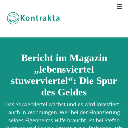
Bericht im Magazin
„lebensviertel
stuwerviertel“: Die Spur
des Geldes
Das Stuwerviertel wächst und es wird investiert –
auch in Wohnungen. Wer bei der Finanzierung
seines Eigenheims Hilfe braucht, ist bei Stefan