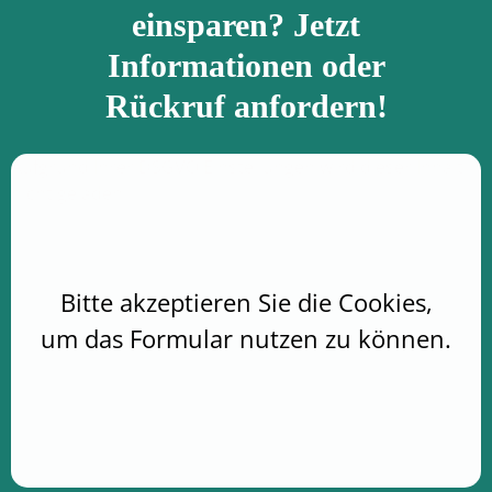
einsparen? Jetzt
Informationen oder
Rückruf anfordern!
Aufgrund Ihrer DSGVO Einstellungen wird dieser Inhalt
nicht geladen.
Bitte akzeptieren Sie die Cookies,
um das Formular nutzen zu können.