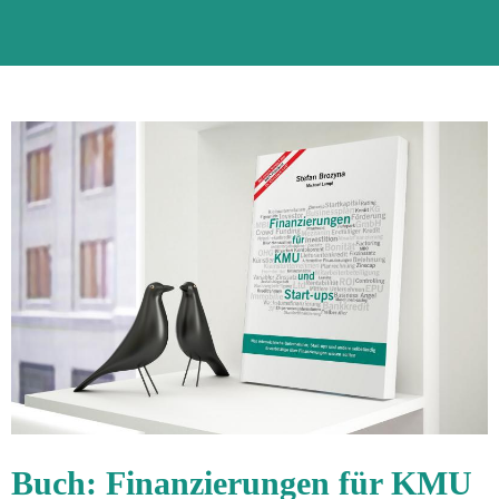
Buch: Finanzierungen für KMU