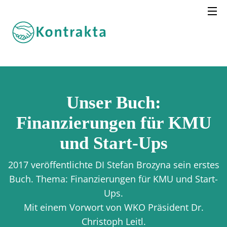
Unser Buch:
Finanzierungen für KMU
und Start-Ups
2017 veröffentlichte DI Stefan Brozyna sein erstes
Buch. Thema: Finanzierungen für KMU und Start-
Ups.
Mit einem Vorwort von WKO Präsident Dr.
Christoph Leitl.