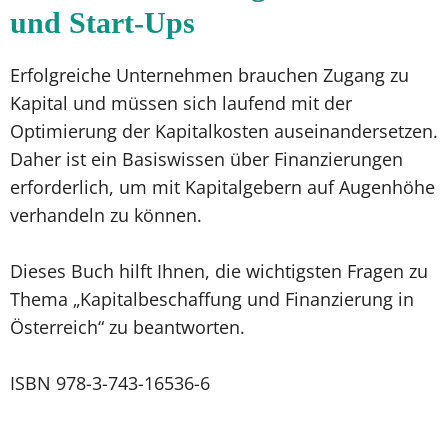
und Start-Ups
Erfolgreiche Unternehmen brauchen Zugang zu
Kapital und müssen sich laufend mit der
Optimierung der Kapitalkosten auseinandersetzen.
Daher ist ein Basiswissen über Finanzierungen
erforderlich, um mit Kapitalgebern auf Augenhöhe
verhandeln zu können.
Dieses Buch hilft Ihnen, die wichtigsten Fragen zu
Thema „Kapitalbeschaffung und Finanzierung in
Österreich“ zu beantworten.
ISBN 978-3-743-16536-6