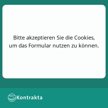
Aufgrund Ihrer DSGVO Einstellungen wird dieser Inhalt
nicht geladen.
Bitte akzeptieren Sie die Cookies,
um das Formular nutzen zu können.