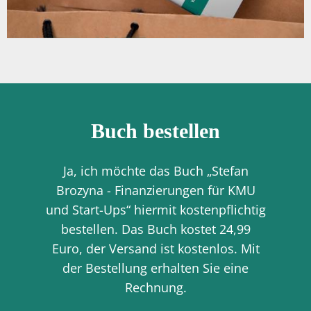
Buch bestellen
Ja, ich möchte das Buch „Stefan
Brozyna - Finanzierungen für KMU
und Start-Ups“ hiermit kostenpflichtig
bestellen. Das Buch kostet 24,99
Euro, der Versand ist kostenlos. Mit
der Bestellung erhalten Sie eine
Rechnung.