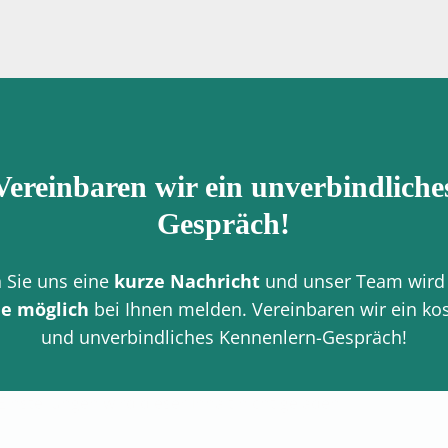
Vereinbaren wir ein unverbindliche
Gespräch!
 Sie uns eine
kurze Nachricht
und unser Team wird
ie möglich
bei Ihnen melden. Vereinbaren wir ein ko
und unverbindliches Kennenlern-Gespräch!
nstellungen wird dieser Inhalt nicht geladen.