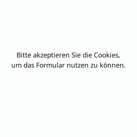
Bitte akzeptieren Sie die Cookies,
um das Formular nutzen zu können.