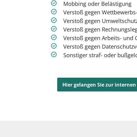
Mobbing oder Belästigung
Verstoß gegen Wettbewerbs- 
Verstoß gegen Umweltschutz
Verstoß gegen Rechnungsleg
Verstoß gegen Arbeits- und 
Verstoß gegen Datenschutzvor
Sonstiger straf- oder bußge
Hier gelangen Sie zur internen