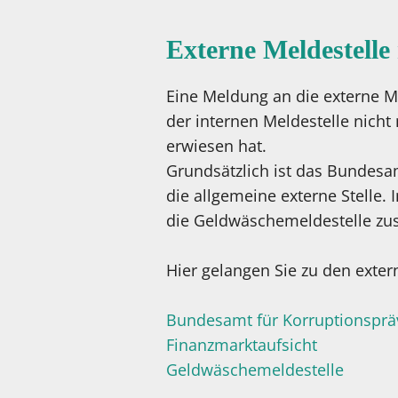
Externe Meldestell
Eine Meldung an die externe M
der internen Meldestelle nicht
erwiesen hat.
Grundsätzlich ist das Bundes
die allgemeine externe Stelle.
die Geldwäschemeldestelle zus
Hier gelangen Sie zu den exter
Bundesamt für Korruptionspr
Finanzmarktaufsicht
Geldwäschemeldestelle