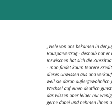
„Viele von uns bekamen in der Ju
Bausparvertrag - deshalb hat er
Inzwischen hat sich die Zinssit
- man findet kaum teurere Kredit
dieses Unwissen aus und verkauf
weil sie daran außergewöhnlich g
Wechsel auf einen deutlich günsti
das wissen aber leider nur weni
gerne dabei und nehmen ihnen 