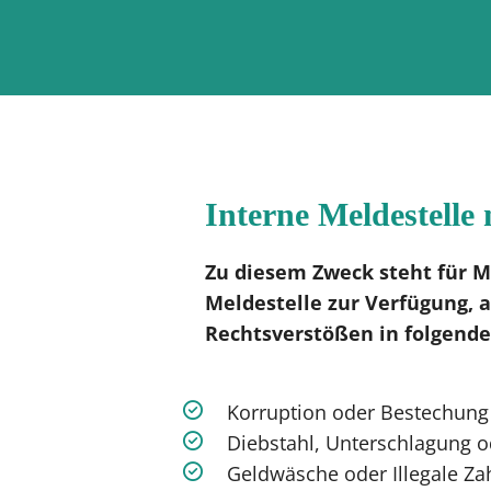
Interne Meldestelle
Zu diesem Zweck steht für M
Meldestelle zur Verfügung, 
Rechtsverstößen in folgend
Korruption oder Bestechung
Diebstahl, Unterschlagung o
Geldwäsche oder Illegale Z